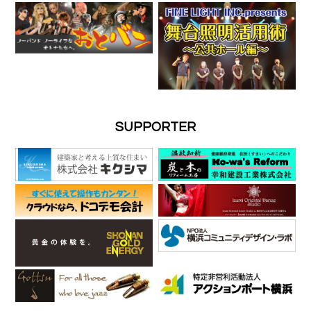
SUPPORTER