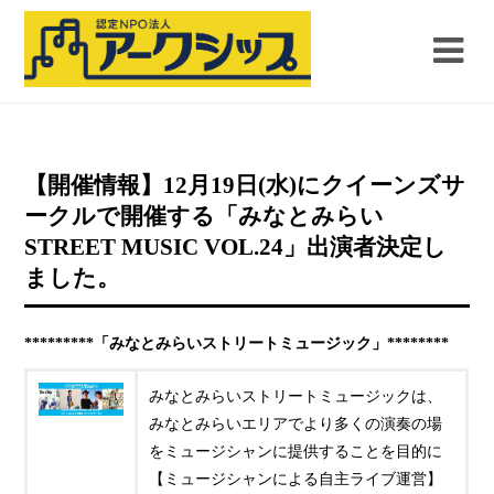
【開催情報】12月19日(水)にクイーンズサ
ークルで開催する「みなとみらい
STREET MUSIC VOL.24」出演者決定し
ました。
*********「みなとみらいストリートミュージック」********
みなとみらいストリートミュージックは、
みなとみらいエリアでより多くの演奏の場
をミュージシャンに提供することを目的に
【ミュージシャンによる自主ライブ運営】