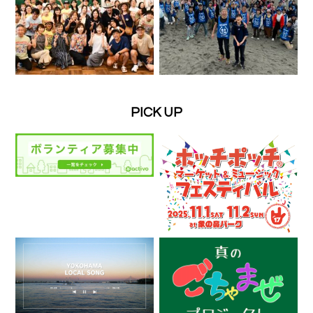
PICK UP