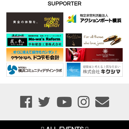
SUPPORTER