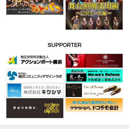
SUPPORTER