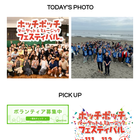
TODAY'S PHOTO
PICK UP