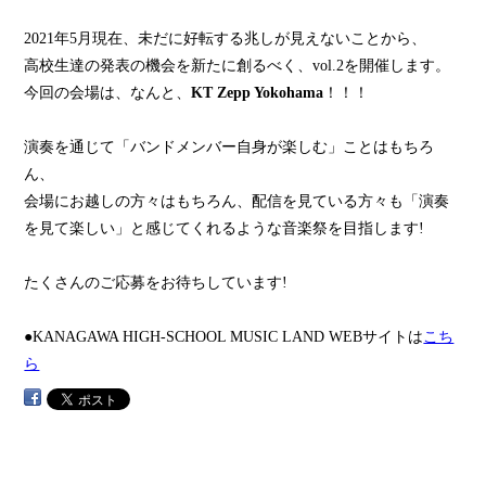
2021年5月現在、未だに好転する兆しが見えないことから、
高校生達の発表の機会を新たに創るべく、vol.2を開催します。
今回の会場は、なんと、
KT Zepp Yokohama
！！！
演奏を通じて「バンドメンバー自身が楽しむ」ことはもちろ
ん、
会場にお越しの方々はもちろん、配信を見ている方々も「演奏
を見て楽しい」と感じてくれるような音楽祭を目指します!
たくさんのご応募をお待ちしています!
●KANAGAWA HIGH-SCHOOL MUSIC LAND WEBサイトは
こち
ら