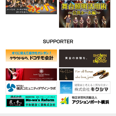
SUPPORTER