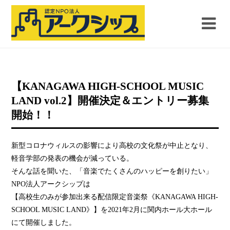
【KANAGAWA HIGH-SCHOOL MUSIC
LAND vol.2】開催決定＆エントリー募集
開始！！
新型コロナウィルスの影響により高校の文化祭が中止となり、
軽音学部の発表の機会が減っている。
そんな話を聞いた、「音楽でたくさんのハッピーを創りたい」
NPO法人アークシップは
【高校生のみが参加出来る配信限定音楽祭《KANAGAWA HIGH-
SCHOOL MUSIC LAND》】を2021年2月に関内ホール大ホール
にて開催しました。