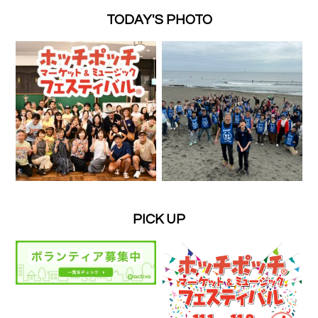
TODAY'S PHOTO
PICK UP