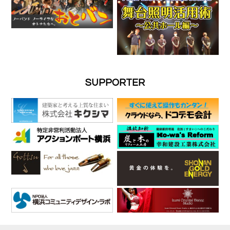
SUPPORTER