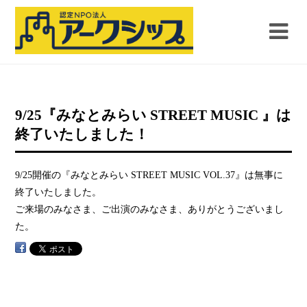
9/25『みなとみらい STREET MUSIC 』は
終了いたしました！
9/25開催の『みなとみらい STREET MUSIC VOL.37』は無事に
終了いたしました。
ご来場のみなさま、ご出演のみなさま、ありがとうございまし
た。