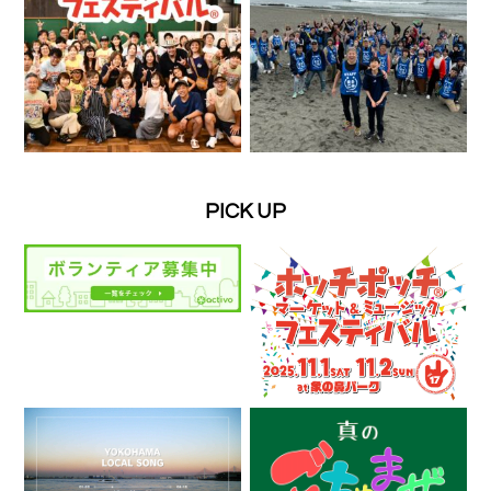
PICK UP