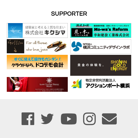
SUPPORTER