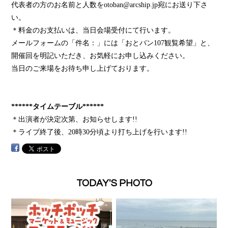
代表者の方のお名前と人数をotoban@arcship.jp宛にお送り下さ
い。
＊料金のお支払いは、当日会場受付にて行います。
メールフォームの「件名：」には「おとバン107観覧希望」と、
開催回を明記いただき、お気軽にお申し込みください。
当日のご来場をお待ち申し上げております。
******タイムテーブル******
＊出演者が決定次第、お知らせします!!
＊ライブ終了後、20時30分頃より打ち上げを行います!!
TODAY'S PHOTO