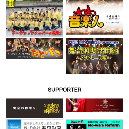
SUPPORTER