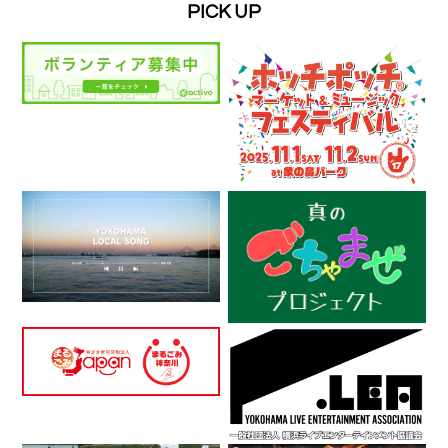
PICK UP