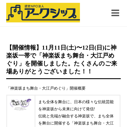
【開催情報】11月11日(土)〜12日(日)に神
楽坂一帯で「神楽坂まち舞台・大江戸め
ぐり」を開催しました。たくさんのご来
場ありがとうございました！！
「神楽坂まち舞台・大江戸めぐり」開催概要
まち全体を舞台に、日本の様々な伝統芸能
を神楽坂から未来に向けて発信!
伝統と先端が融合する神楽坂で、まち全体
を舞台に開催する「神楽坂まち舞台・大江