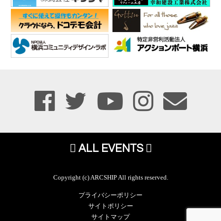
ALL EVENTS
Copyright (c) ARCSHIP All rights reserved.
プライバシーポリシー
サイトポリシー
サイトマップ