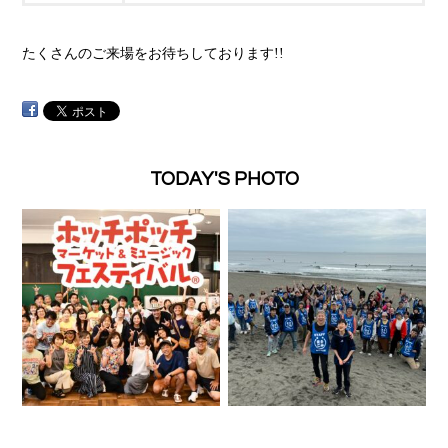
たくさんのご来場をお待ちしております!!
TODAY'S PHOTO