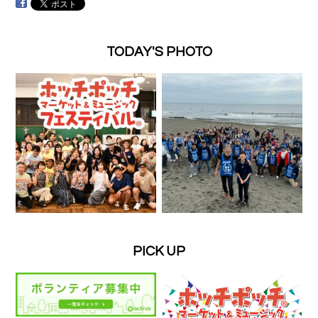
TODAY'S PHOTO
PICK UP