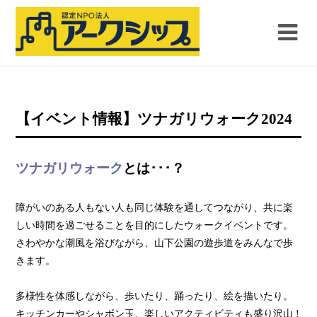
【イベント情報】ツナガリウォーク2024
ツナガリウォーク
とは･･･？
障がいのある人もない人も同じ体験を通してつながり、共に楽
しい時間を過ごせることを目的にしたウォークイベントです。
さわやかな潮風を浴びながら、山下公園の遊歩道をみんなで歩
きます。
多様性を体感しながら、歩いたり、踊ったり、絵を描いたり。
キッチンカーやシャボン玉、楽しいアクティビティも盛り沢山 !