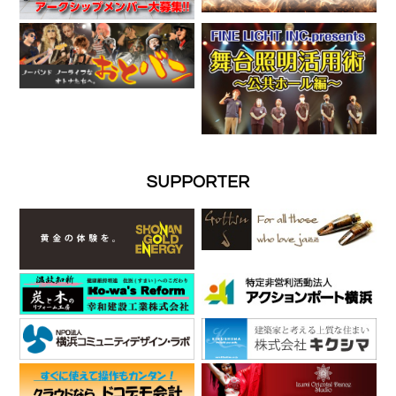
SUPPORTER