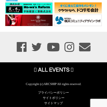
ALL EVENTS
Copyright (c) ARCSHIP All rights reserved.
プライバシーポリシー
サイトポリシー
サイトマップ