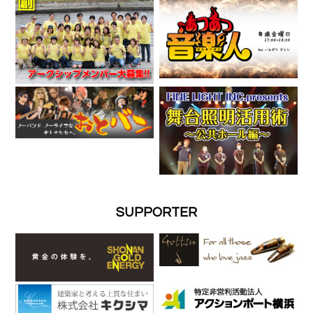
SUPPORTER