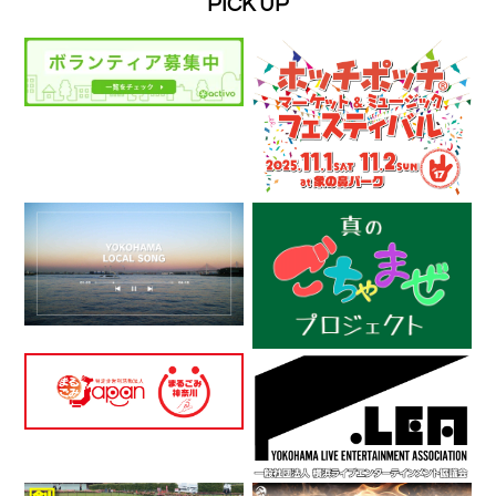
PICK UP