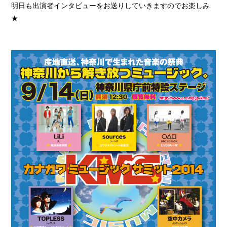
明日も出演者インタビューをお送りしていきますのでお楽しみ
★