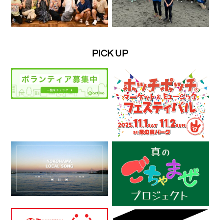
PICK UP