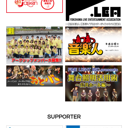
SUPPORTER