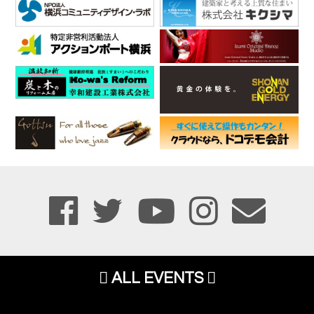
ALL EVENTS