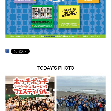
TODAY'S PHOTO