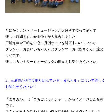
とにかくカントリーミュージックが大好きで歌って踊って
楽しい時間をすごせる仲間が大集合しました！
三浦海岸や三崎を中心に月例ライブを開催中のパワフルな
グランパ（おじいいちゃん）とグランマ（おばあちゃん）達の
ライブで、
楽しいカントリーミュージックの世界をお楽しみください。
5，三浦市が今年度取り組んでいる「まちカル」について詳しく
お知らせください!!
「まちカル」は「まちごとカルチャー」からイメージした名称
です。
皆さんの自由な活動を地域の空き店舗転用の拠点を利用して、