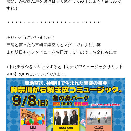
ぜひ、みなさん声を掛け合って繋がってみましょう！楽しみで
すね！
＊＊＊＊＊＊＊＊＊＊＊＊＊＊＊＊＊＊＊＊＊＊＊
ありがとうございました!!
三浦と言ったら三崎音楽空間とマグロですよね。笑
また明日もインタビューをお届けしますので、お楽しみに☆
↓下記チラシをクリックすると【カナガワミュージックサミット
2013】のHPにジャンプできます。