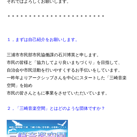
それではよろしくお願いします。
＊＊＊＊＊＊＊＊＊＊＊＊＊＊＊＊＊＊＊＊＊＊＊
１，まずは自己紹介をお願いします。
三浦市市民部市民協働課の石川博英と申します。
市民の皆様と「協力してより良いまちづくり」を目指して、
自治会や市民活動を行いやすくするお手伝いをしています。
一昨年よりアークシップさんを中心にスタートした「三崎音楽
空間」を始め
市民の皆さんともに事業をさせていただいています。
２，「三崎音楽空間」とはどのような団体ですか？