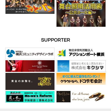
SUPPORTER