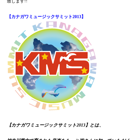
致します!!
【カナガワミュージックサミット2013】
【カナガワミュージックサミット2013】とは、