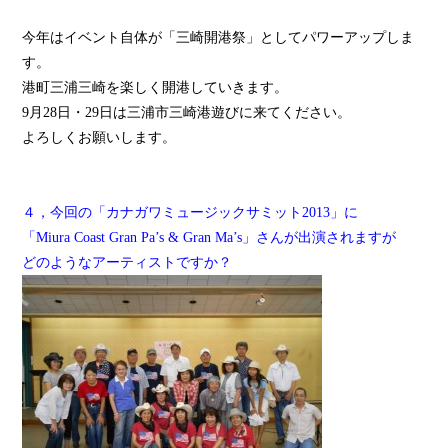
今年はイベント自体が「三崎開港祭」としてパワーアップしま
す。
港町三浦三崎を楽しく開港していきます。
9月28日・29日は三浦市三崎港遊びに来てください。
よろしくお願いします。
４，今回の「カナガワミュージックサミット2013」に
「Miura Coast Gran Pa’s & Gran Ma’s」さんが出演されますが
どのようなアーティストですか？