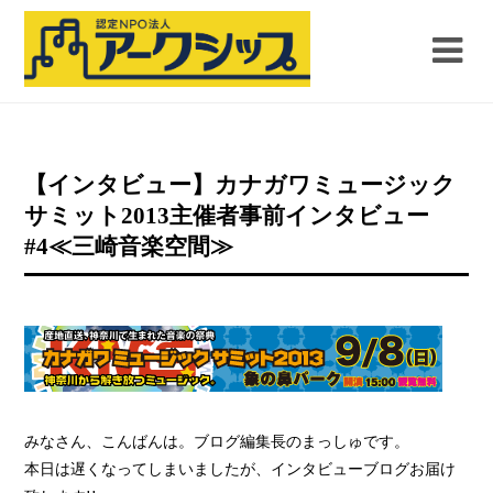
【インタビュー】カナガワミュージック
サミット2013主催者事前インタビュー
#4≪三崎音楽空間≫
みなさん、こんばんは。ブログ編集長のまっしゅです。
本日は遅くなってしまいましたが、インタビューブログお届け