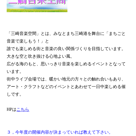
「三崎音楽空間」とは、みなとまち三崎港を舞台に「まちごと
音楽で楽しもう！」と
誰でも楽しめる街と音楽の良い関係づくりを目指しています。
大きな空と吹き抜ける心地よい風、
広がる海のもと、思いっきり音楽を楽しめるイベントとなって
います。
街中ライブ会場では、暖かい地元の方々との触れ合いもあり、
アート・クラフトなどのイベントとあわせて一日中楽しめる催
しです。
HPは
こちら
３，今年度の開催内容が決まっていれば教えて下さい。