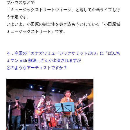
ブハウスなどで
「ミュージックストリートウィーク」と題して企画ライブも行
う予定です。
いよいよ、小田原の街全体を巻き込もうとしている「小田原城
ミュージックストリート」です。
４，今回の「カナガワミュージックサミット2013」に「ぱんち
ょマン with 熱波」さんが出演されますが
どのようなアーティストですか？