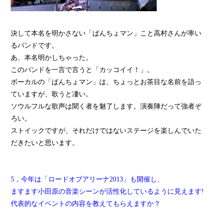
決して本名を明かさない「ぱんちょマン」こと高村さんが率い
るバンドです。
あ、本名明かしちゃった。
このバンドを一言で言うと「カッコイイ！」。
ボーカルの「ぱんちょマン」は、ちょっとお茶目な名前を語っ
ていますが、歌うと凄い。
ソウルフルな歌声は聞く者を魅了します。演奏陣だって強者ぞ
ろい。
ストイックですが、それだけではないステージを楽しんでいた
だきたいと思います。
5，今年は「ロードオブアリーナ2013」も開催し、
ますます小田原の音楽シーンが活性化しているように見えます!
代表的なイベントの内容を教えてもらえますか？