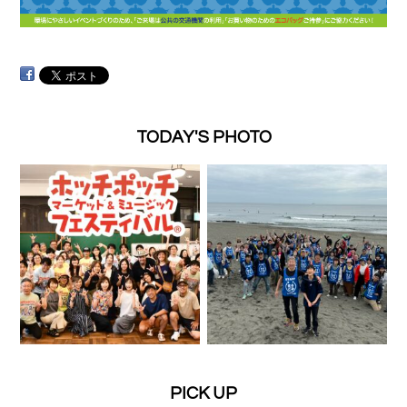
TODAY'S PHOTO
PICK UP