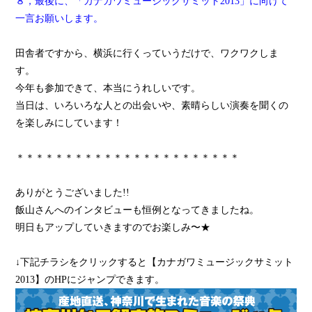
８，最後に、「カナガワミュージックサミット2013」に向けて
一言お願いします。
田舎者ですから、横浜に行くっていうだけで、ワクワクしま
す。
今年も参加できて、本当にうれしいです。
当日は、いろいろな人との出会いや、素晴らしい演奏を聞くの
を楽しみにしています！
＊＊＊＊＊＊＊＊＊＊＊＊＊＊＊＊＊＊＊＊＊＊＊
ありがとうございました!!
飯山さんへのインタビューも恒例となってきましたね。
明日もアップしていきますのでお楽しみ〜★
↓下記チラシをクリックすると【カナガワミュージックサミット
2013】のHPにジャンプできます。