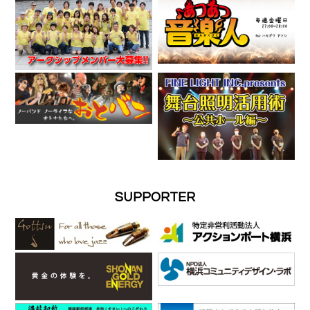
SUPPORTER