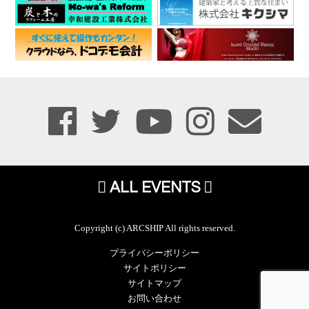
ALL EVENTS
Copyright (c) ARCSHIP All rights reserved.
プライバシーポリシー
サイトポリシー
サイトマップ
お問い合わせ