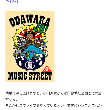
ですか？
簡単に申し上げますと、小田原駅から小田原城址公園までの道
すがら、
そこかしこでライブをやっているという非常にシンプルでわか