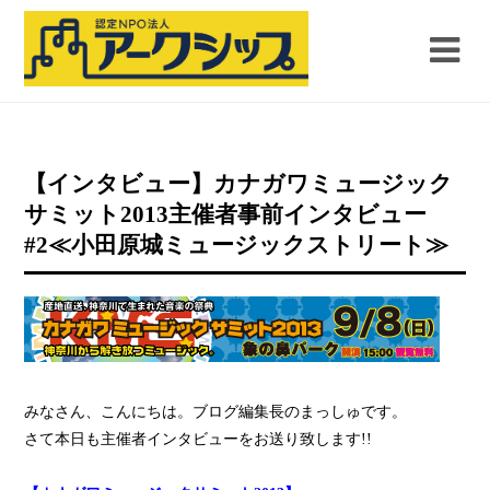
【インタビュー】カナガワミュージック
サミット2013主催者事前インタビュー
#2≪小田原城ミュージックストリート≫
みなさん、こんにちは。ブログ編集長のまっしゅです。
さて本日も主催者インタビューをお送り致します!!