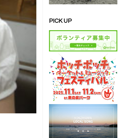
PICK UP