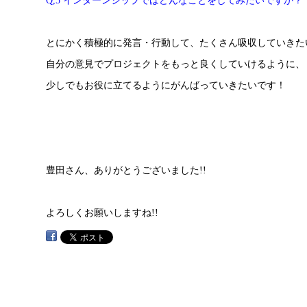
とにかく積極的に発言・行動して、たくさん吸収していきた
自分の意見でプロジェクトをもっと良くしていけるように、
少しでもお役に立てるようにがんばっていきたいです！
豊田さん、ありがとうございました!!
よろしくお願いしますね!!