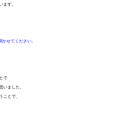
います。
を聞かせてください。
とで
思いました。
うことで、