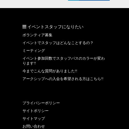
イベントスタッフになりたい
ボランティア募集
イベントでスタッフはどんなことするの？
ミーティング
イベント参加回数でスタッフパスのカラーが変わ
ります!!
今までこんな質問がありました!!
アークシップへの入会を希望される方はこちら!!
プライバシーポリシー
サイトポリシー
サイトマップ
お問い合わせ