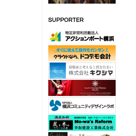
SUPPORTER