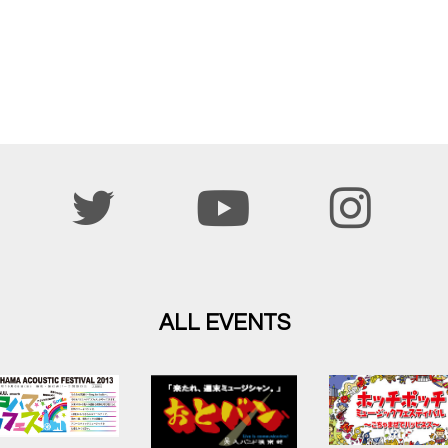
ALL EVENTS