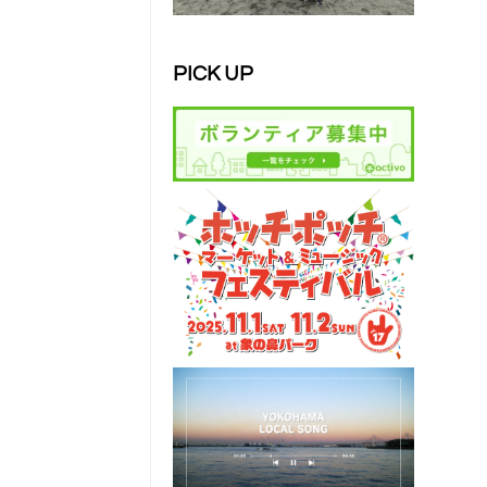
PICK UP