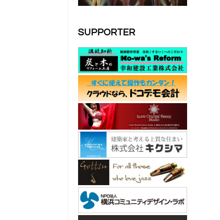
SUPPORTER