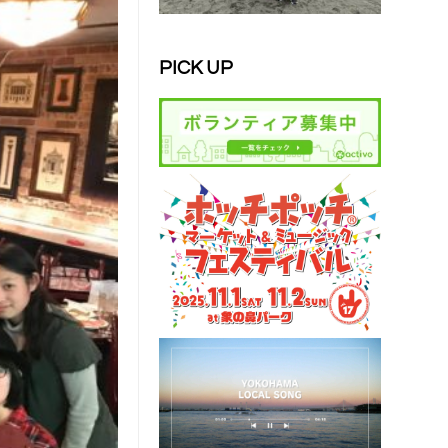
PICK UP