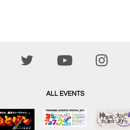
ALL EVENTS