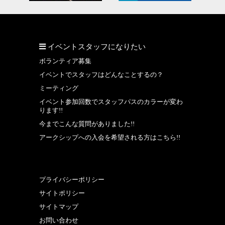
イベントスタッフになりたい
ボランティア募集
イベントでスタッフはどんなことするの？
ミーティング
イベント参加回数でスタッフパスのカラーが変わ
ります!!
今までこんな質問がありました!!
アークシップへの入会を希望される方はこちら!!
プライバシーポリシー
サイトポリシー
サイトマップ
お問い合わせ