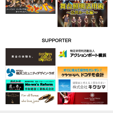
SUPPORTER