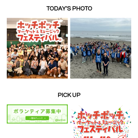
TODAY'S PHOTO
PICK UP