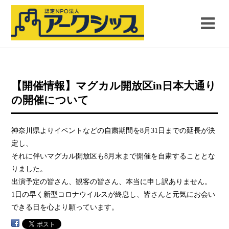
【開催情報】マグカル開放区in日本大通り
の開催について
神奈川県よりイベントなどの自粛期間を8月31日までの延長が決
定し、
それに伴いマグカル開放区も8月末まで開催を自粛することとな
りました。
出演予定の皆さん、観客の皆さん、本当に申し訳ありません。
1日の早く新型コロナウイルスが終息し、皆さんと元気にお会い
できる日を心より願っています。