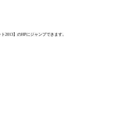
2013】のHPにジャンプできます。