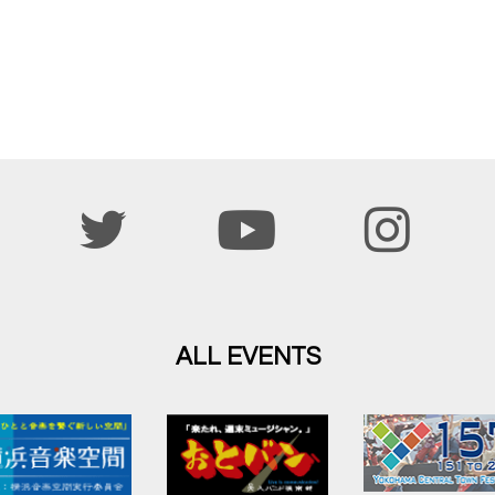
ALL EVENTS