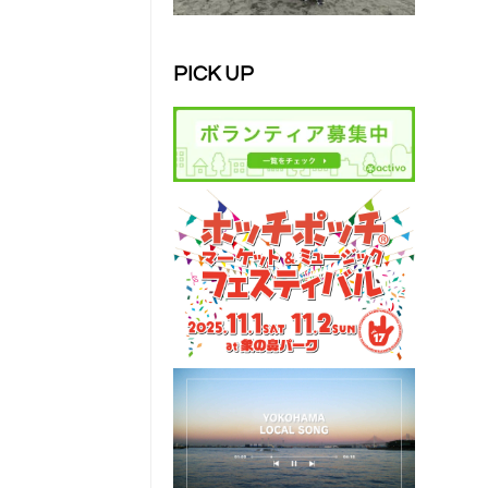
PICK UP