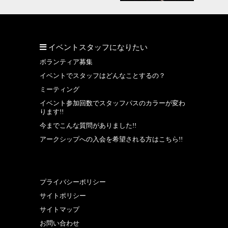
イベントスタッフになりたい
ボランティア募集
イベントでスタッフはどんなことするの？
ミーティング
イベント参加回数でスタッフパスのカラーが変わ
ります!!
今までこんな質問がありました!!
アークシップへの入会を希望される方はこちら!!
プライバシーポリシー
サイトポリシー
サイトマップ
お問い合わせ