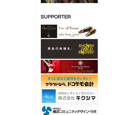
SUPPORTER