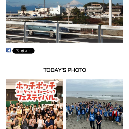
TODAY'S PHOTO