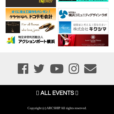
ALL EVENTS
Copyright (c) ARCSHIP All rights reserved.