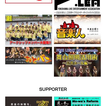
SUPPORTER