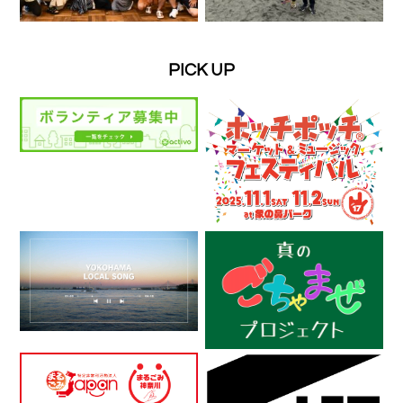
PICK UP