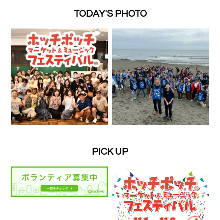
TODAY'S PHOTO
PICK UP