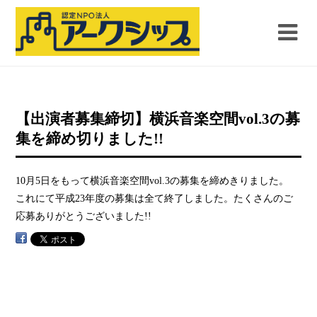
【出演者募集締切】横浜音楽空間vol.3の募
集を締め切りました!!
10月5日をもって横浜音楽空間vol.3の募集を締めきりました。
これにて平成23年度の募集は全て終了しました。たくさんのご
応募ありがとうございました!!