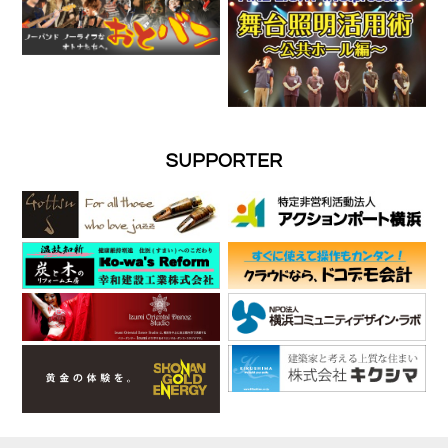
SUPPORTER