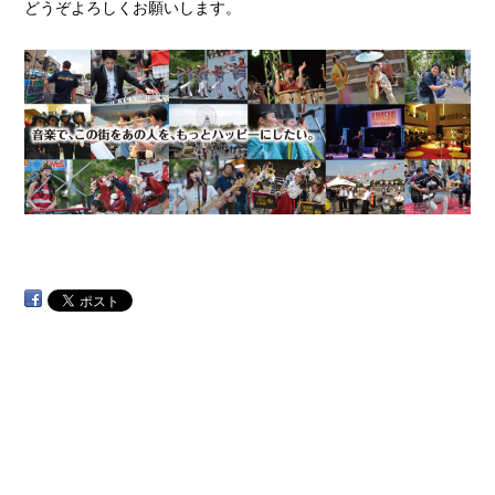
どうぞよろしくお願いします。