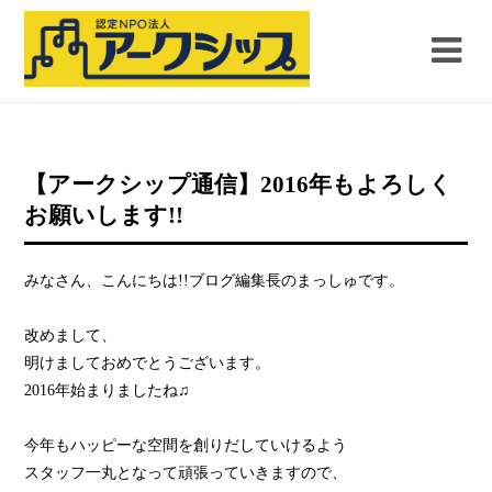
【アークシップ通信】2016年もよろしく
お願いします!!
みなさん、こんにちは!!ブログ編集長のまっしゅです。
改めまして、
明けましておめでとうございます。
2016年始まりましたね♫
今年もハッピーな空間を創りだしていけるよう
スタッフ一丸となって頑張っていきますので、