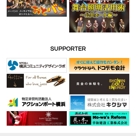
SUPPORTER