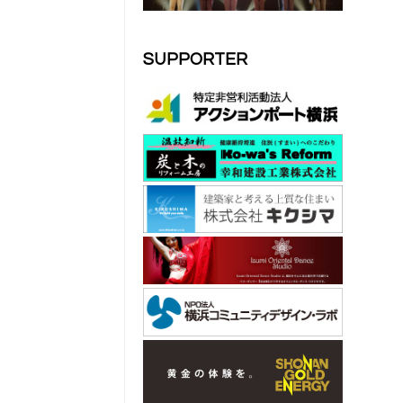
SUPPORTER