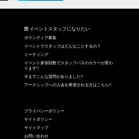
イベントスタッフになりたい
ボランティア募集
イベントでスタッフはどんなことするの？
ミーティング
イベント参加回数でスタッフパスのカラーが変わ
ります!!
今までこんな質問がありました!!
アークシップへの入会を希望される方はこちら!!
プライバシーポリシー
サイトポリシー
サイトマップ
お問い合わせ