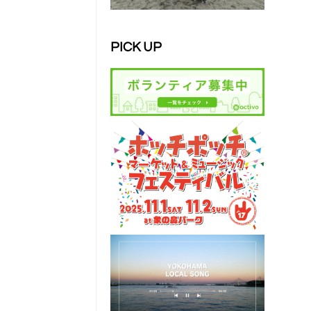
PICK UP