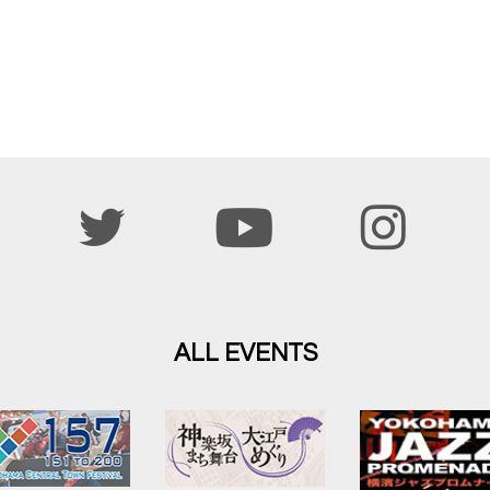
ALL EVENTS