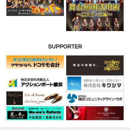
SUPPORTER