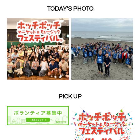
TODAY'S PHOTO
PICK UP