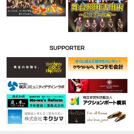
SUPPORTER