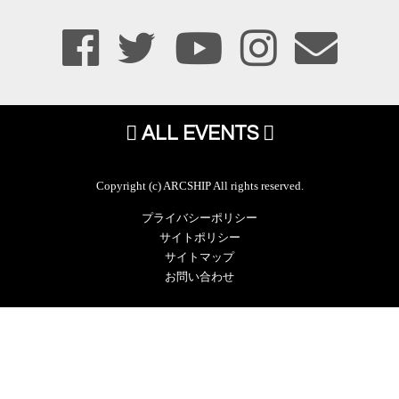
ALL EVENTS
Copyright (c) ARCSHIP All rights reserved.
プライバシーポリシー
サイトポリシー
サイトマップ
お問い合わせ