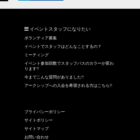
イベントスタッフになりたい
ボランティア募集
イベントでスタッフはどんなことするの？
ミーティング
イベント参加回数でスタッフパスのカラーが変わ
ります!!
今までこんな質問がありました!!
アークシップへの入会を希望される方はこちら!!
プライバシーポリシー
サイトポリシー
サイトマップ
お問い合わせ