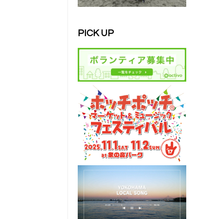
PICK UP