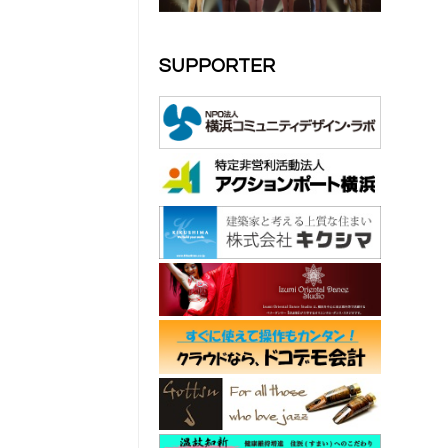
SUPPORTER