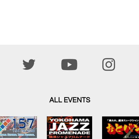
ALL EVENTS