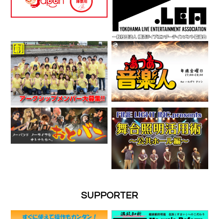
SUPPORTER