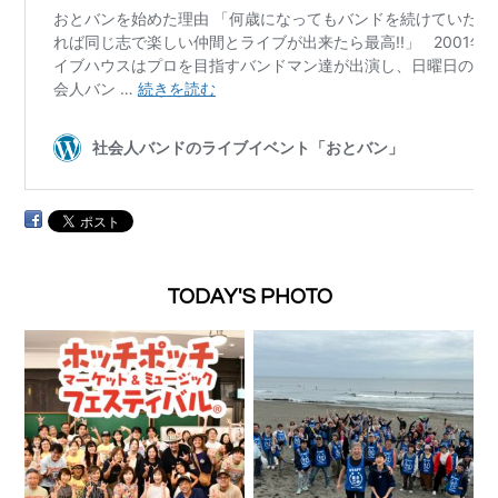
TODAY'S PHOTO