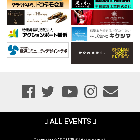
ALL EVENTS
Copyright (c) ARCSHIP All rights reserved.