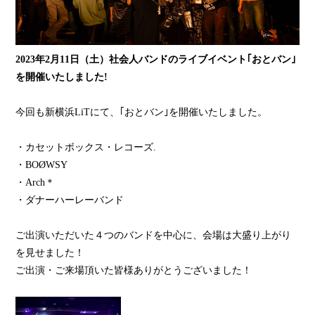
2023年2月11日（土）社会人バンドのライブイベント｢おとバン｣
を開催いたしました!
今回も新横浜LiTにて、｢おとバン｣を開催いたしました。
・カセットボックス・レコーズ.
・BOØWSY
・Arch＊
・ダナーハーレーバンド
ご出演いただいた４つのバンドを中心に、会場は大盛り上がり
を見せました！
ご出演・ご来場頂いた皆様ありがとうございました！