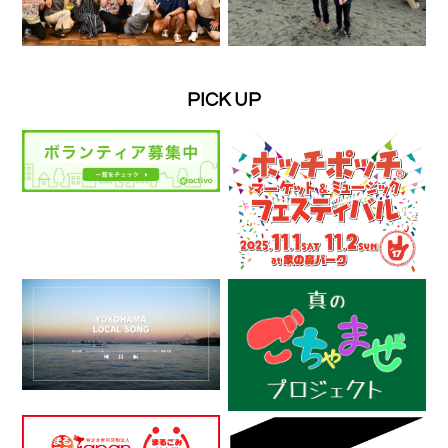
PICK UP