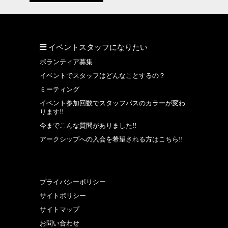
イベントスタッフになりたい
ボランティア募集
イベントでスタッフはどんなことするの？
ミーティング
イベント参加回数でスタッフパスのカラーが変わ
ります!!
今までこんな質問がありました!!
アークシップへの入会を希望される方はこちら!!
プライバシーポリシー
サイトポリシー
サイトマップ
お問い合わせ