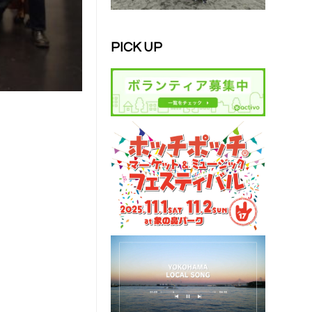
PICK UP