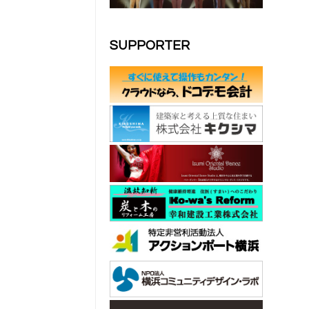
SUPPORTER