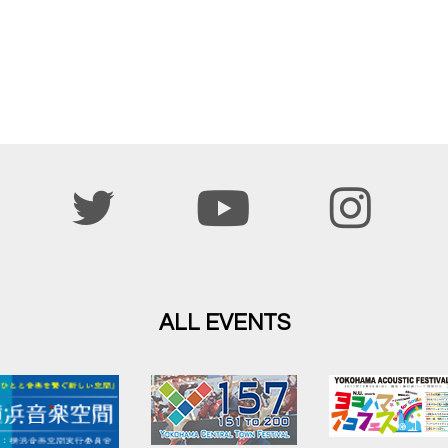
ALL EVENTS