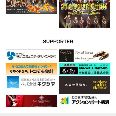
SUPPORTER