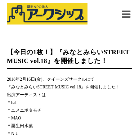
【今日の1枚！】『みなとみらいSTREET
MUSIC vol.18』を開催しました！
2018年2月16日(金)、クイーンズサークルにて
『みなとみらいSTREET MUSIC vol.18』を開催しました！
出演アーティストは
＊hal
＊ユメニボタモチ
＊MAO
＊粟生田水葉
＊N.U.