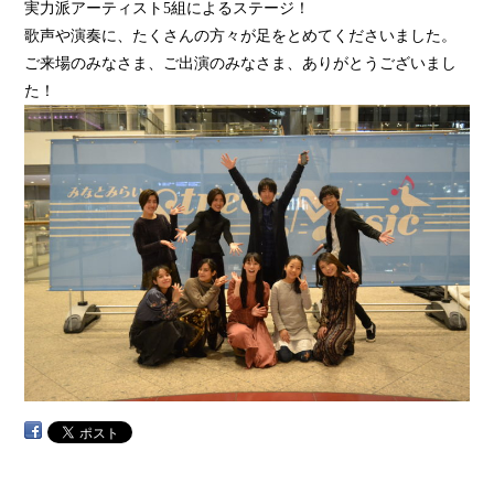
実力派アーティスト5組によるステージ！
歌声や演奏に、たくさんの方々が足をとめてくださいました。
ご来場のみなさま、ご出演のみなさま、ありがとうございまし
た！