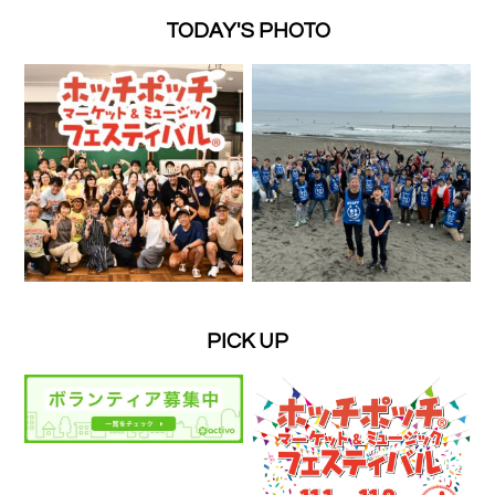
TODAY'S PHOTO
PICK UP