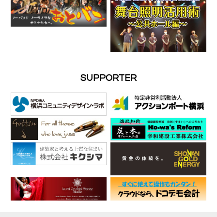
SUPPORTER