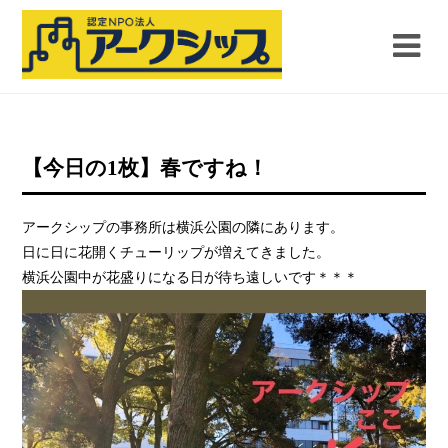
【今日の1枚】春ですね！
アークシップの事務所は横浜公園の隣にあります。
日に日に花開くチューリップが増えてきました。
横浜公園中が花盛りになる日が待ち遠しいです＊＊＊