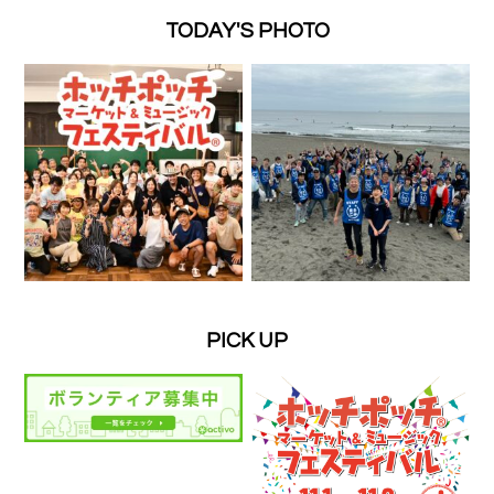
TODAY'S PHOTO
PICK UP