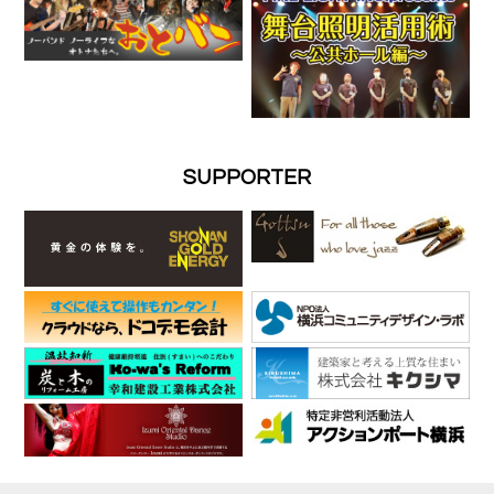
SUPPORTER