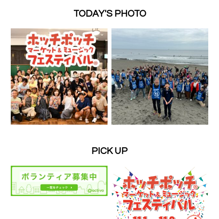
TODAY'S PHOTO
PICK UP