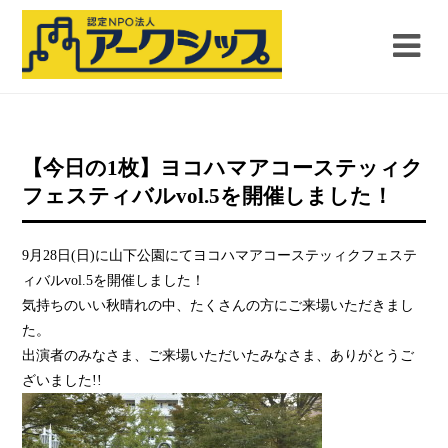
【今日の1枚】ヨコハマアコーステッィク
フェスティバルvol.5を開催しました！
9月28日(日)に山下公園にてヨコハマアコーステッィクフェステ
ィバルvol.5を開催しました！
気持ちのいい秋晴れの中、たくさんの方にご来場いただきまし
た。
出演者のみなさま、ご来場いただいたみなさま、ありがとうご
ざいました!!