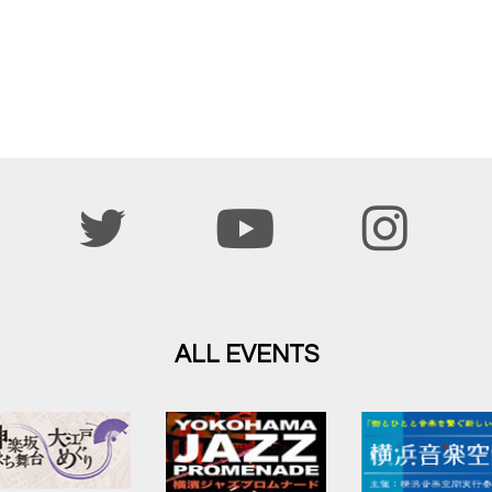
ALL EVENTS