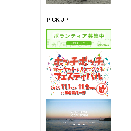
PICK UP