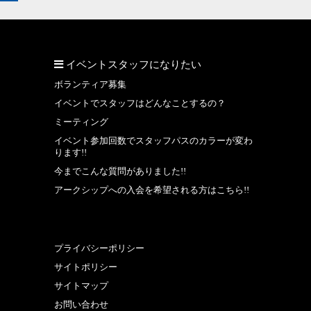
イベントスタッフになりたい
ボランティア募集
イベントでスタッフはどんなことするの？
ミーティング
イベント参加回数でスタッフパスのカラーが変わ
ります!!
今までこんな質問がありました!!
アークシップへの入会を希望される方はこちら!!
プライバシーポリシー
サイトポリシー
サイトマップ
お問い合わせ