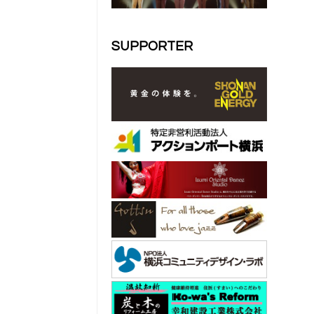
SUPPORTER