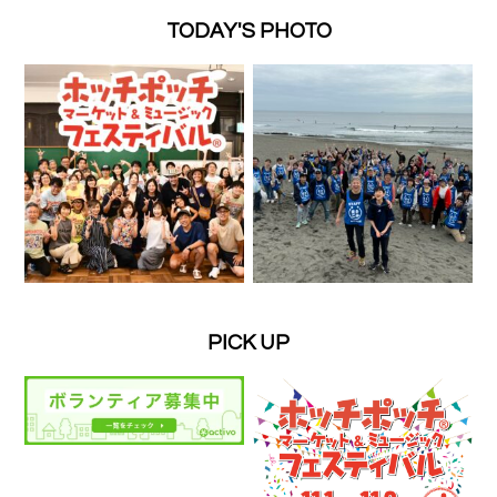
TODAY'S PHOTO
PICK UP