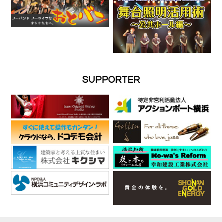
SUPPORTER