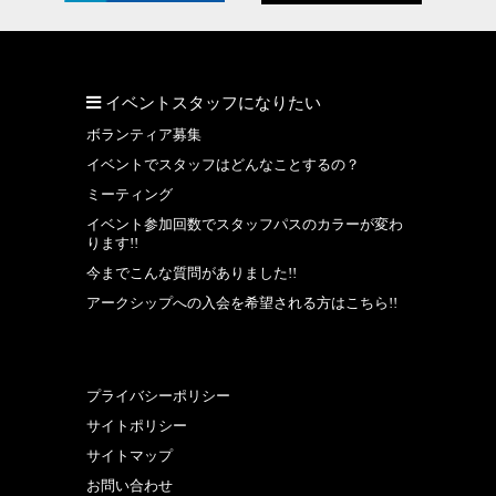
イベントスタッフになりたい
ボランティア募集
イベントでスタッフはどんなことするの？
ミーティング
イベント参加回数でスタッフパスのカラーが変わ
ります!!
今までこんな質問がありました!!
アークシップへの入会を希望される方はこちら!!
プライバシーポリシー
サイトポリシー
サイトマップ
お問い合わせ