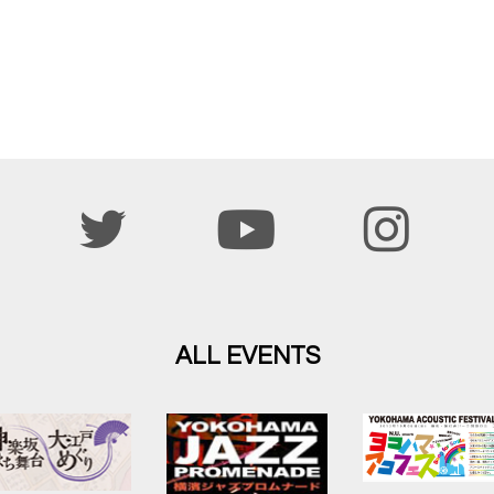
ALL EVENTS