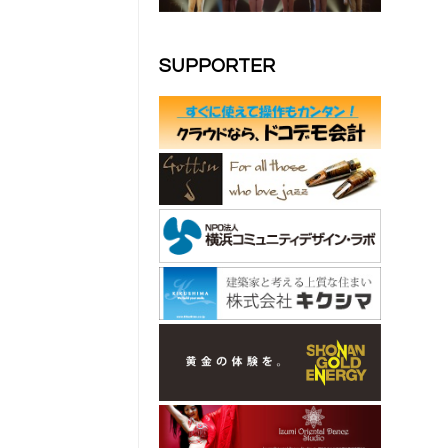
SUPPORTER