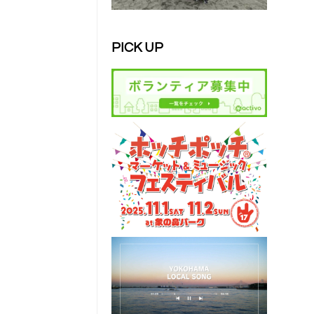
PICK UP