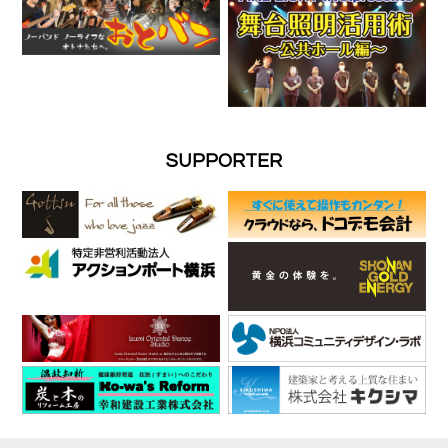
SUPPORTER