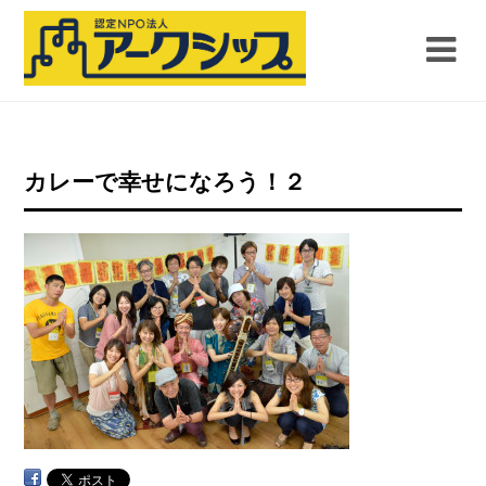
カレーで幸せになろう！２