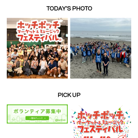
TODAY'S PHOTO
PICK UP