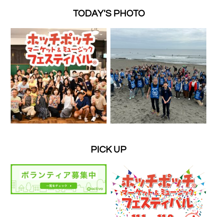
TODAY'S PHOTO
PICK UP