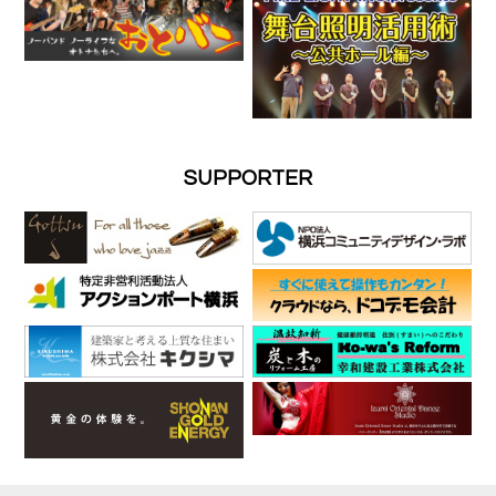
SUPPORTER