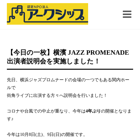
【今日の一枚】横濱 JAZZ PROMENADE
出演者説明会を実施しました！
先日、横浜ジャズプロムナードの会場の一つでもある関内ホー
ルで
街角ライブに出演する方々へ説明会を行いました！
コロナや台風での中止が重なり、今年は
4年ぶり
の開催となりま
す♪
今年は10月8日(土)、9日(日)の開催です。