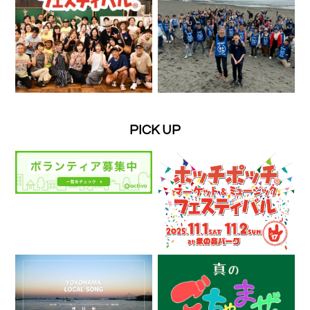
PICK UP