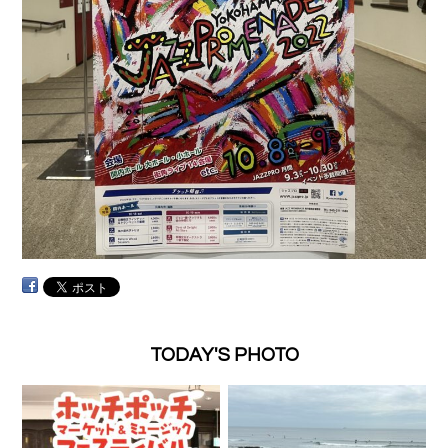
TODAY'S PHOTO