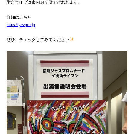
街角ライブは市内14ヶ所で行われます。
詳細はこちら
https://jazzpro.jp
ぜひ、チェックしてみてください