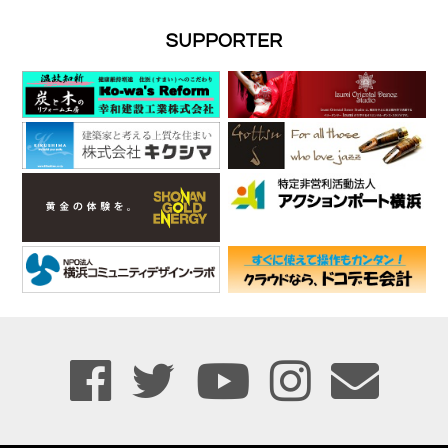
SUPPORTER