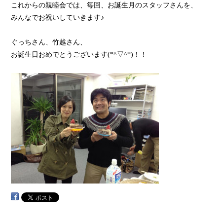
これからの親睦会では、毎回、お誕生月のスタッフさんを、
みんなでお祝いしていきます♪
ぐっちさん、竹越さん、
お誕生日おめでとうございます(*^▽^*)！！