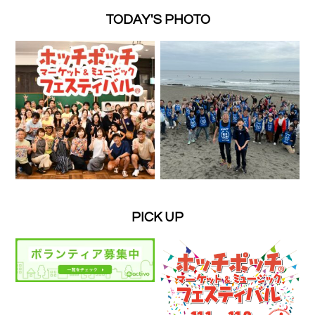
TODAY'S PHOTO
PICK UP