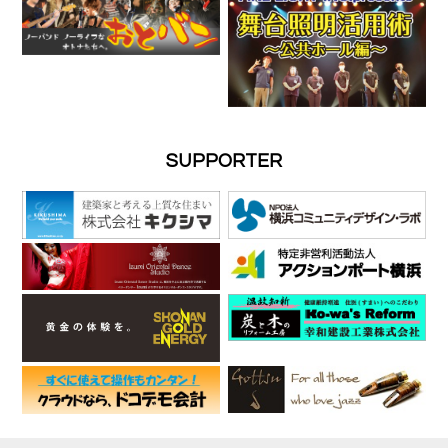
SUPPORTER