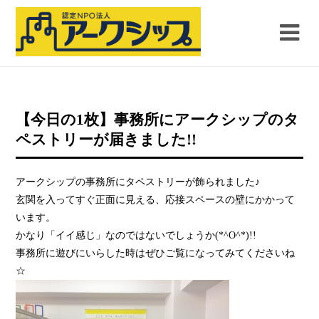
【今日の1枚】事務所にアークシップのタ
ペストリーが届きました!!
アークシップの事務所にタペストリーが飾られました♪
玄関を入ってすぐ正面に見える、応接スペースの壁にかかって
います。
かなり「イイ感じ」なのではないでしょうか(*^O^*)!!
事務所に遊びにいらした時はぜひご覧になってみてくださいね
☆