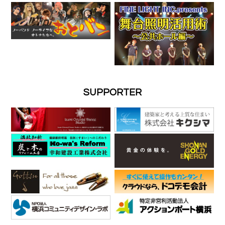
SUPPORTER