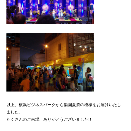
以上、横浜ビジネスパークから楽園夏祭の模様をお届けいたし
ました。
たくさんのご来場、ありがとうございました!!