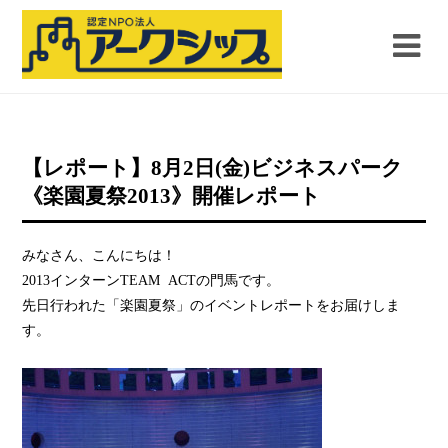
【レポート】8月2日(金)ビジネスパーク
《楽園夏祭2013》開催レポート
みなさん、こんにちは！
2013インターンTEAM ACTの門馬です。
先日行われた「楽園夏祭」のイベントレポートをお届けしま
す。