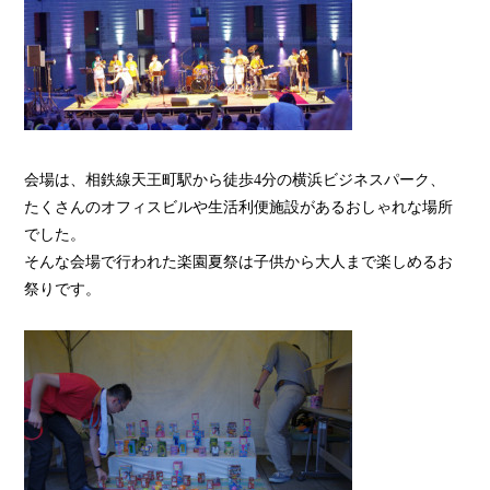
会場は、相鉄線天王町駅から徒歩4分の横浜ビジネスパーク、
たくさんのオフィスビルや生活利便施設があるおしゃれな場所
でした。
そんな会場で行われた楽園夏祭は子供から大人まで楽しめるお
祭りです。