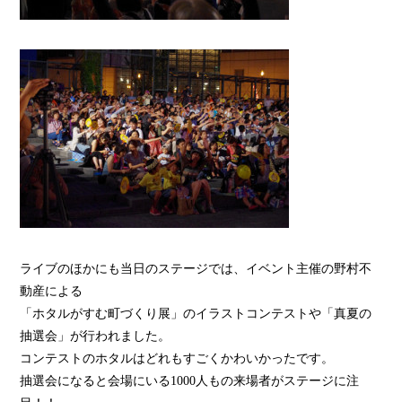
ライブのほかにも当日のステージでは、イベント主催の野村不
動産による
「ホタルがすむ町づくり展」のイラストコンテストや「真夏の
抽選会」が行われました。
コンテストのホタルはどれもすごくかわいかったです。
抽選会になると会場にいる1000人もの来場者がステージに注