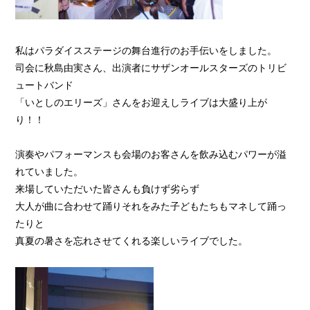
私はパラダイスステージの舞台進行のお手伝いをしました。
司会に秋島由実さん、出演者にサザンオールスターズのトリビ
ュートバンド
「いとしのエリーズ」さんをお迎えしライブは大盛り上が
り！！
演奏やパフォーマンスも会場のお客さんを飲み込むパワーが溢
れていました。
来場していただいた皆さんも負けず劣らず
大人が曲に合わせて踊りそれをみた子どもたちもマネして踊っ
たりと
真夏の暑さを忘れさせてくれる楽しいライブでした。