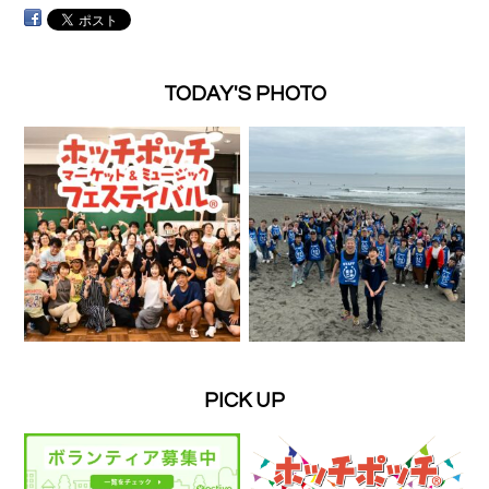
TODAY'S PHOTO
PICK UP