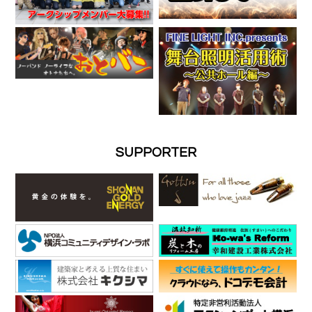
SUPPORTER