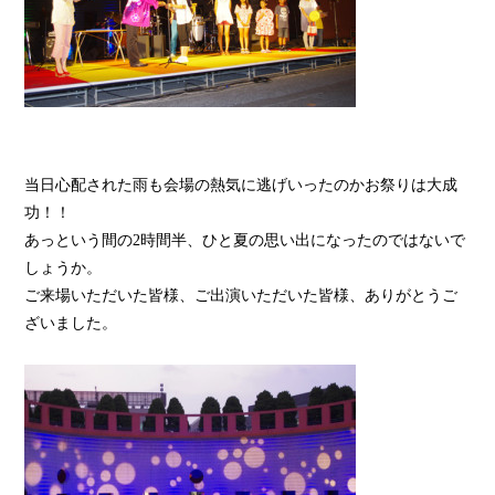
当日心配された雨も会場の熱気に逃げいったのかお祭りは大成
功！！
あっという間の2時間半、ひと夏の思い出になったのではないで
しょうか。
ご来場いただいた皆様、ご出演いただいた皆様、ありがとうご
ざいました。