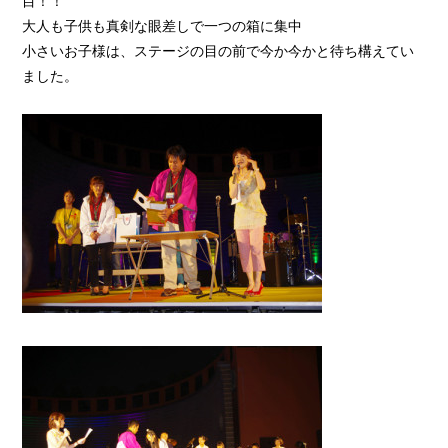
目！！
大人も子供も真剣な眼差しで一つの箱に集中
小さいお子様は、ステージの目の前で今か今かと待ち構えてい
ました。