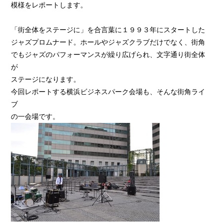
模様をレポートします。
「街全体をステージに」を合言葉に１９９３年にスタートした
ジャズプロムナード。ホールやジャズクラブだけでなく、街角
でもジャズのパフォーマンスが繰り広げられ、文字通り街全体
が
ステージになります。
今回レポートする横浜ビジネスパーク会場も、そんな街角ライ
ブ
の一会場です。