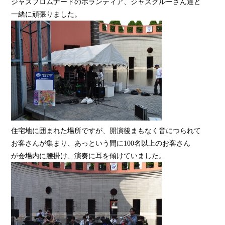
ジャズプロムナードのボランティア、ジャズクルーさん達と
一緒に頑張りました。
住宅地に囲まれた場所ですが、開演後まもなく音につられて
お客さんが集まり、あっという間に100名以上のお客さん
が会場内に腰掛け、演奏に耳を傾けていました。