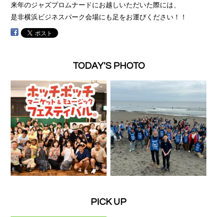
来年のジャズプロムナードにお越しいただいた際には、
是非横浜ビジネスパーク会場にも足をお運びください！！
TODAY'S PHOTO
PICK UP