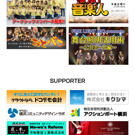
SUPPORTER