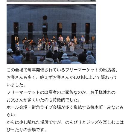
この会場で毎年開催されているフリーマーケットの出店者、
お客さんも多く、絶えずお客さんが100名以上いて賑わって
いました。
フリーマーケットの出店者のご家族なのか、お子様連れの
お父さんが多くいたのも特徴的でした。
ホール会場・街角ライブ会場が多く集結する桜木町・みなとみ
らい
からは少し離れた場所ですが、のんびりとジャズを楽しむには
ぴったりの会場です。