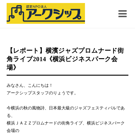
【レポート】横濱ジャズプロムナード街
角ライブ2014《横浜ビジネスパーク会
場》
みなさん、こんにちは！
アークシップスタッフのりょうです。
今横浜の秋の風物詩、日本最大級のジャズフェスティバルであ
る、
横浜ＪＡＺＺプロムナードの街角ライブ、横浜ビジネスパーク
会場の