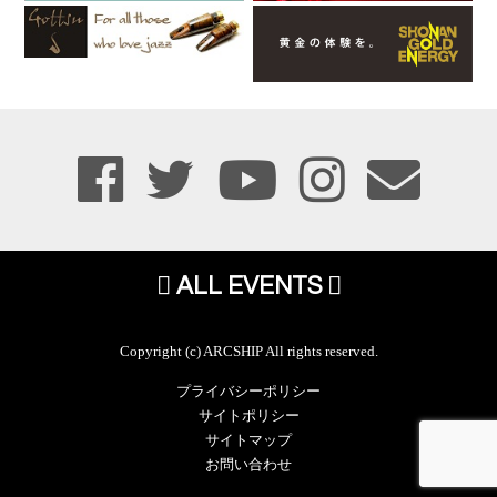
ALL EVENTS
Copyright (c) ARCSHIP All rights reserved.
プライバシーポリシー
サイトポリシー
サイトマップ
お問い合わせ