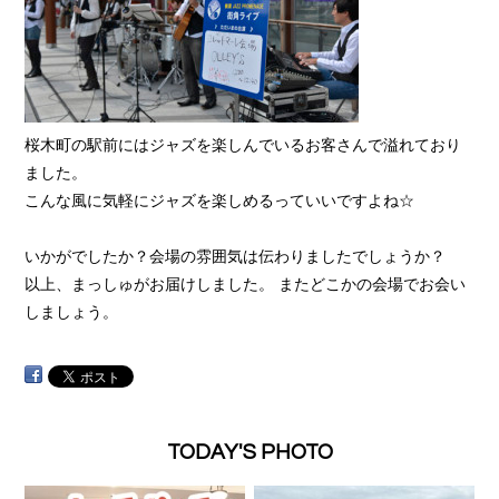
桜木町の駅前にはジャズを楽しんでいるお客さんで溢れており
ました。
こんな風に気軽にジャズを楽しめるっていいですよね☆
いかがでしたか？会場の雰囲気は伝わりましたでしょうか？
以上、まっしゅがお届けしました。 またどこかの会場でお会い
しましょう。
TODAY'S PHOTO