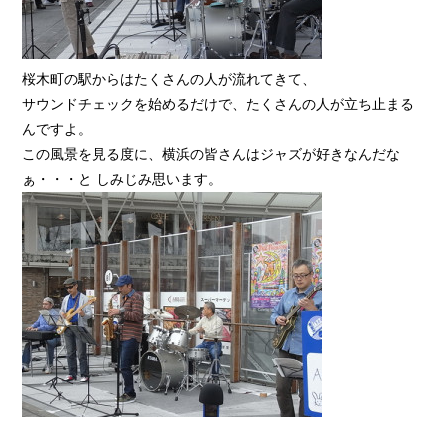
桜木町の駅からはたくさんの人が流れてきて、
サウンドチェックを始めるだけで、たくさんの人が立ち止まる
んですよ。
この風景を見る度に、横浜の皆さんはジャズが好きなんだな
ぁ・・・と しみじみ思います。