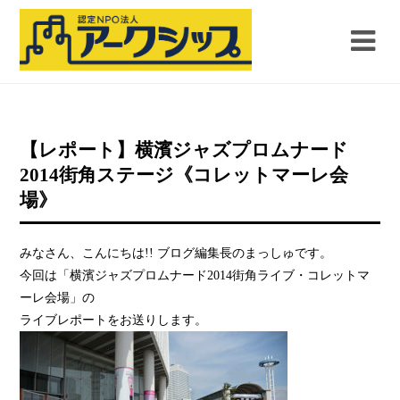
【レポート】横濱ジャズプロムナード
2014街角ステージ《コレットマーレ会
場》
みなさん、こんにちは!! ブログ編集長のまっしゅです。
今回は「横濱ジャズプロムナード2014街角ライブ・コレットマ
ーレ会場」の
ライブレポートをお送りします。