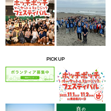
PICK UP