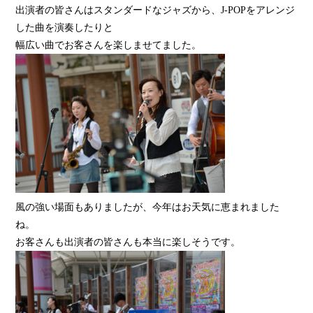
出演者の皆さんはスタンダードなジャズから、J-POPをアレンジ
した曲を演奏したりと
幅広い曲でお客さんを楽しませてました。
風の強い場面もありましたが、今年はお天気に恵まれました
ね。
お客さんも出演者の皆さんも本当に楽しそうです。