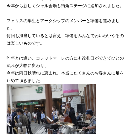
今年から新しくシャル会場も街角ステージに追加されました。
フェリスの学生とアークシップのメンバーと準備を進めまし
た。
何回も担当しているとは言え、準備をみんなでわいわいやるの
は楽しいものです。
昨年とは違い、コレットマーレの方にも改札口ができてひとの
流れが大幅に変わり、
今年は両日秋晴れに恵まれ、本当にたくさんのお客さんに足を
止めて頂きました。