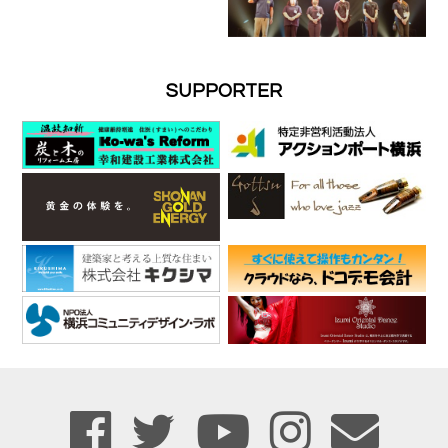
SUPPORTER