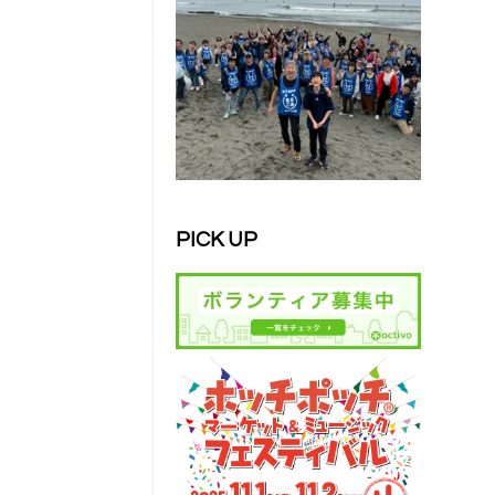
PICK UP