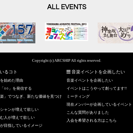
ALL EVENTS
Copyright (c) ARCSHIP All rights reserved.
いるコト
音楽イベントを企画したい
を始めた理由
音楽イベントを企画したい
「○○」を発信する
イベントはこうやって創ってます!!
楽」でつなぎ、新たな価値を見つけ
ミーティング
現在メンバーが企画しているイベント
シャンが増えて欲しい
こんな質問がありました
む人が増えて欲しい
入会を希望される方はこちら
が目指しているイメージ