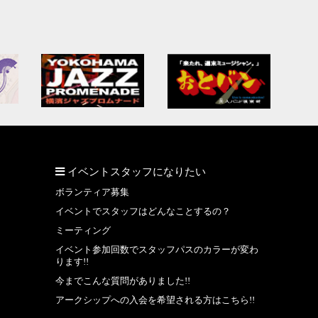
イベントスタッフになりたい
ボランティア募集
イベントでスタッフはどんなことするの？
ミーティング
イベント参加回数でスタッフパスのカラーが変わ
ります!!
今までこんな質問がありました!!
アークシップへの入会を希望される方はこちら!!