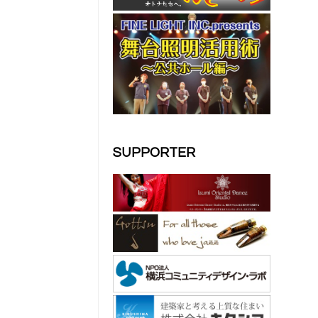
SUPPORTER