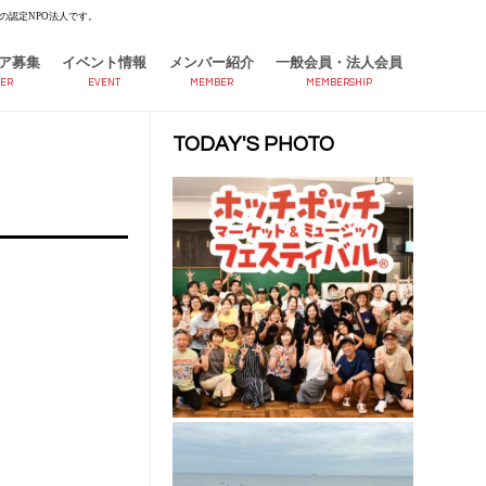
の認定NPO法人です。
ア募集
イベント情報
メンバー紹介
一般会員・法人会員
ER
EVENT
MEMBER
MEMBERSHIP
TODAY'S PHOTO