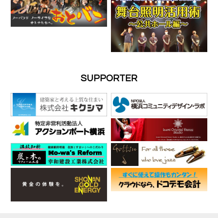
SUPPORTER