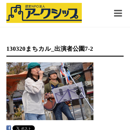
130320まちカル_出演者公園7-2