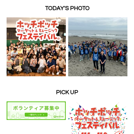
TODAY'S PHOTO
PICK UP