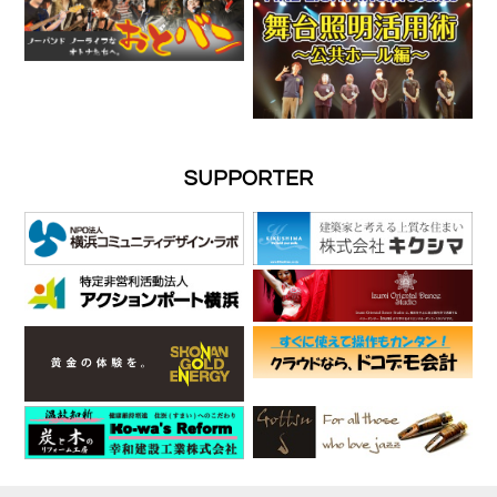
SUPPORTER