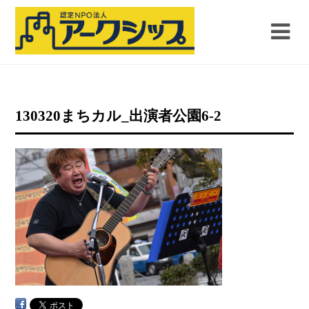
130320まちカル_出演者公園6-2