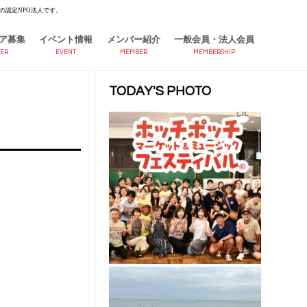
の認定NPO法人です。
ア募集
イベント情報
メンバー紹介
一般会員・法人会員
ER
EVENT
MEMBER
MEMBERSHIP
TODAY'S PHOTO