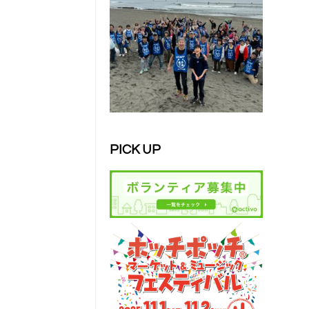
PICK UP