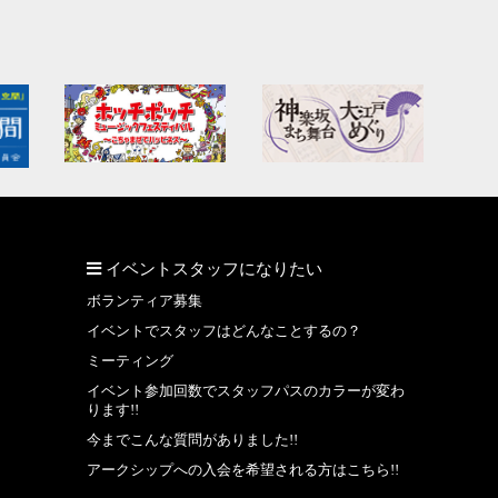
イベントスタッフになりたい
ボランティア募集
イベントでスタッフはどんなことするの？
ミーティング
イベント参加回数でスタッフパスのカラーが変わ
ります!!
今までこんな質問がありました!!
アークシップへの入会を希望される方はこちら!!