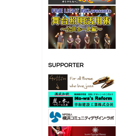
SUPPORTER