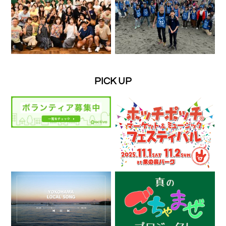
PICK UP