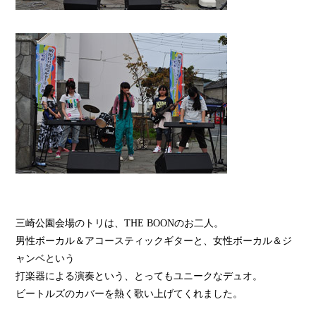
三崎公園会場のトリは、THE BOONのお二人。
男性ボーカル＆アコースティックギターと、女性ボーカル＆ジ
ャンベという
打楽器による演奏という、とってもユニークなデュオ。
ビートルズのカバーを熱く歌い上げてくれました。