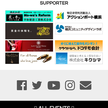
SUPPORTER