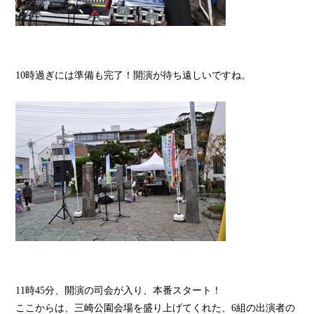
10時過ぎには準備も完了！開演が待ち遠しいですね。
11時45分、開演の司会が入り、本番スタート！
ここからは、三崎公園会場を盛り上げてくれた、6組の出演者の