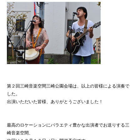
第２回三崎音楽空間三崎公園会場は、以上の皆様による演奏で
した。
出演いただいた皆様、ありがとうございました！
最高のロケーションにバラエティ豊かな出演者でお送りする三
崎音楽空間、