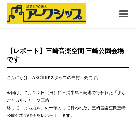
【レポート】三崎音楽空間 三崎公園会場
です
こんにちは。ARCSHIPスタッフの中村 亮です。
今回は、７月２２日（日）に三浦半島三崎港で行われた「まち
ごとカルチャー＠三崎」
略して「まちカル」の一環として行われた、三崎音楽空間三崎
公園会場の様子をレポートします。