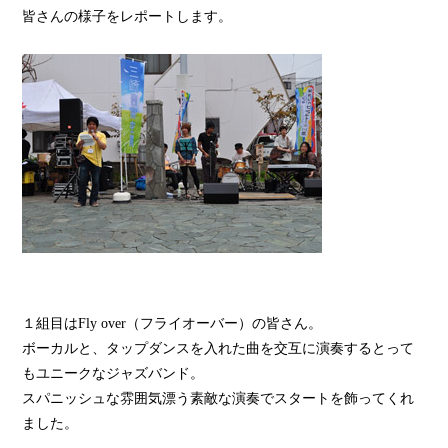
皆さんの様子をレポートします。
１組目はFly over（フライオーバー）の皆さん。
ボーカルと、タップダンスを入れた曲を交互に演奏するとって
もユニークなジャズバンド。
スパニッシュな雰囲気漂う素敵な演奏でスタートを飾ってくれ
ました。