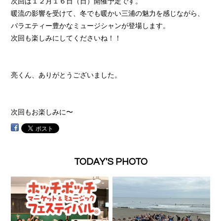
次回は１２月１６日（日）開催予定です。
暖流の影響を受けて、冬でも暖かい三浦の魅力を感じながら、
バラエティー豊かなミュージシャンが登場します。
次回も楽しみにしてくださいね！！
亮くん、ありがとうございました。
次回もお楽しみに〜
TODAY'S PHOTO