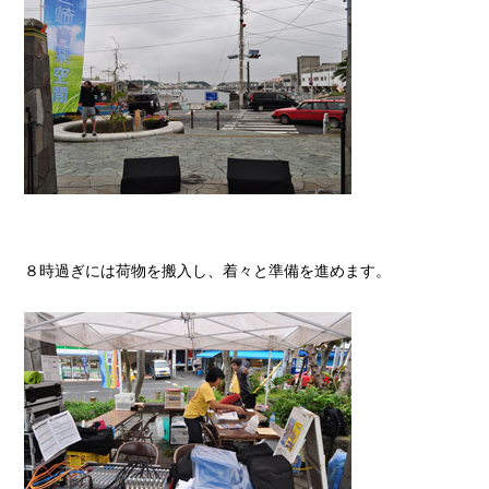
８時過ぎには荷物を搬入し、着々と準備を進めます。