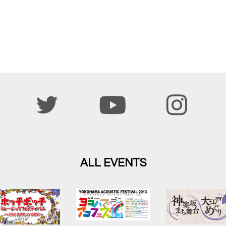
ALL EVENTS