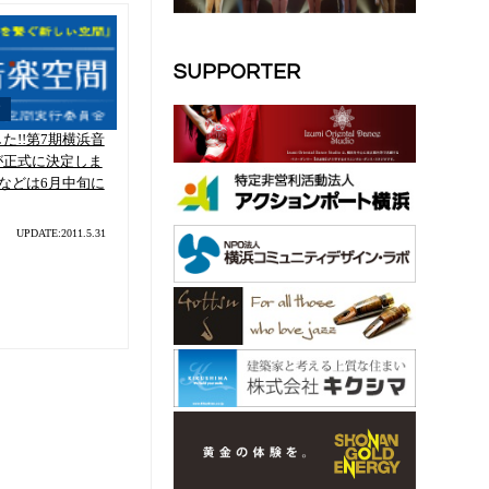
SUPPORTER
た!!第7期横浜音
が正式に決定しま
場などは6月中旬に
UPDATE:2011.5.31