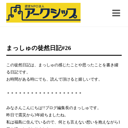
まっしゅの徒然日記#26
この徒然日記は、まっしゅの感じたことや思ったことを書き綴
る日記です。
お時間がある時にでも、読んで頂けると嬉しいです。
＊＊＊＊＊＊＊＊＊＊＊＊＊＊＊＊＊＊＊
みなさんこんにちは!!ブログ編集長のまっしゅです。
昨日で震災から3年経ちましたね。
私は福島に住んでいるので、何とも言えない想いを抱えながら1