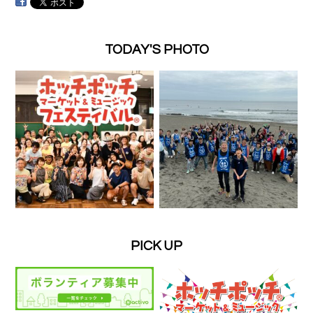
TODAY'S PHOTO
PICK UP