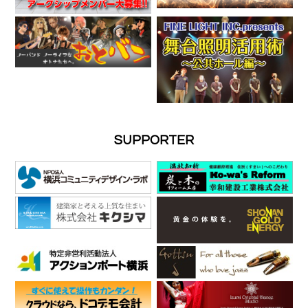
SUPPORTER