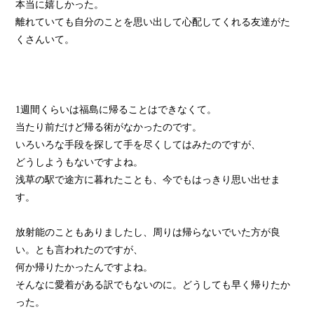
本当に嬉しかった。
離れていても自分のことを思い出して心配してくれる友達がた
くさんいて。
1週間くらいは福島に帰ることはできなくて。
当たり前だけど帰る術がなかったのです。
いろいろな手段を探して手を尽くしてはみたのですが、
どうしようもないですよね。
浅草の駅で途方に暮れたことも、今でもはっきり思い出せま
す。
放射能のこともありましたし、周りは帰らないでいた方が良
い。とも言われたのですが、
何か帰りたかったんですよね。
そんなに愛着がある訳でもないのに。どうしても早く帰りたか
った。