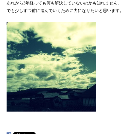
あれから3年経っても何も解決していないのかも知れません。
でも少しずつ前に進んでいくために力になりたいと思います。