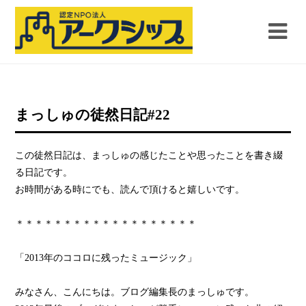
まっしゅの徒然日記#22
この徒然日記は、まっしゅの感じたことや思ったことを書き綴
る日記です。
お時間がある時にでも、読んで頂けると嬉しいです。
＊＊＊＊＊＊＊＊＊＊＊＊＊＊＊＊＊＊＊
「2013年のココロに残ったミュージック」
みなさん、こんにちは。ブログ編集長のまっしゅです。