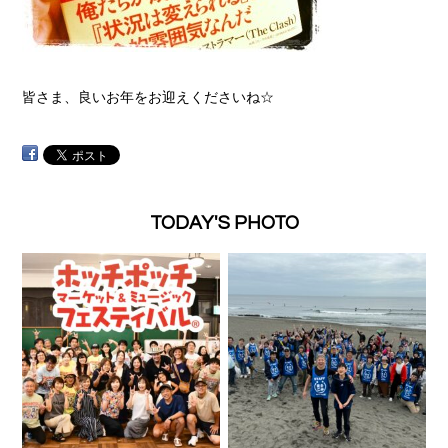
皆さま、良いお年をお迎えくださいね☆
TODAY'S PHOTO