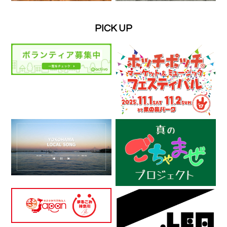
PICK UP