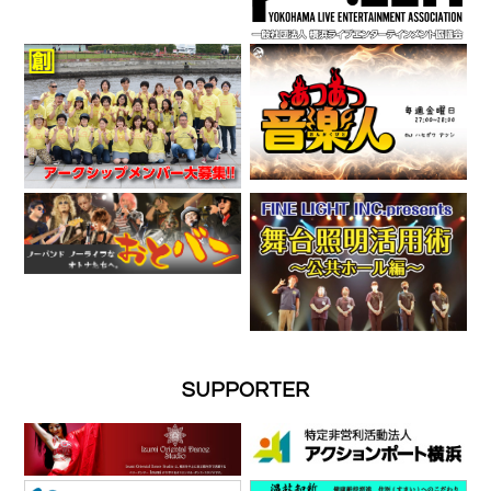
SUPPORTER