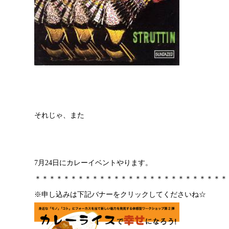
それじゃ、また
7月24日にカレーイベントやります。
＊＊＊＊＊＊＊＊＊＊＊＊＊＊＊＊＊＊＊＊＊＊＊＊＊＊＊
※申し込みは下記バナーをクリックしてくださいね☆