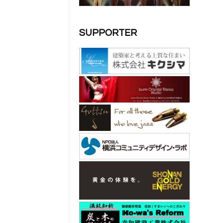
SUPPORTER