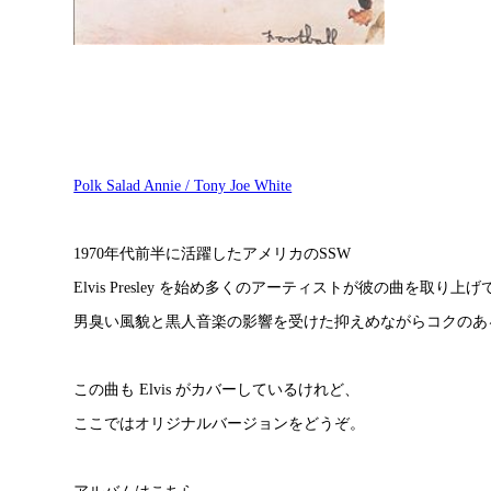
Polk Salad Annie / Tony Joe White
1970年代前半に活躍したアメリカのSSW
Elvis Presley を始め多くのアーティストが彼の曲を取り上
男臭い風貌と黒人音楽の影響を受けた抑えめながらコクのあ
この曲も Elvis がカバーしているけれど、
ここではオリジナルバージョンをどうぞ。