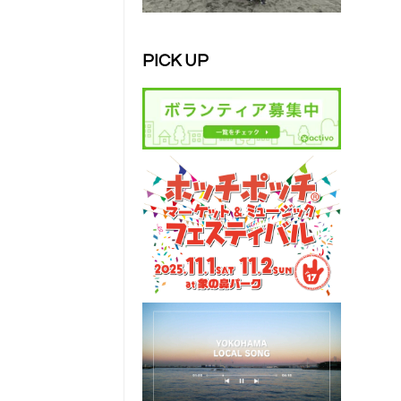
PICK UP