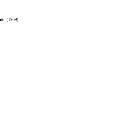
ite (1969)