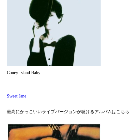
Coney Island Baby
Sweet Jane
最高にかっこいいライブバージョンが聴けるアルバムはこちら