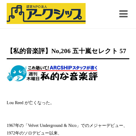
【私的音楽評】No,206 五十嵐セレクト 57
Lou Reed が亡くなった。
1967年の「Velvet Underground & Nico」でのメジャーデビュー、
1972年のソロデビュー以来、