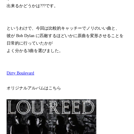
出来るかどうかは???です。
というわけで、今回は比較的キャッチーでノリのいい曲と、
彼が Bob Dylan に匹敵するほどいかに原曲を変形させることを
日常的に行っていたかが
よく分かる3曲を選びました。
Dirty Boulevard
オリジナルアルバムはこちら