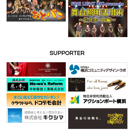
SUPPORTER