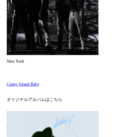
New York
Coney Island Baby
オリジナルアルバムはこちら