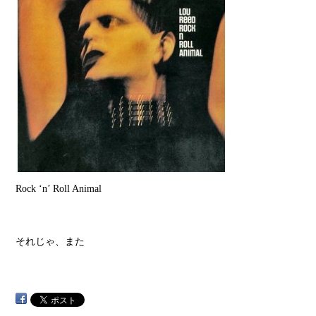
Rock ‘n’ Roll Animal
それじゃ、また